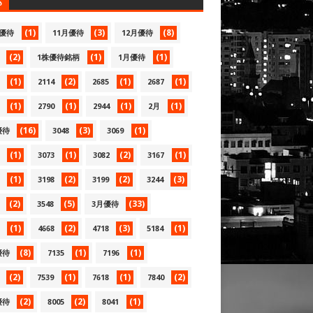
S
(1)
(3)
(8)
月優待
11月優待
12月優待
(2)
(1)
(1)
1株優待銘柄
1月優待
(1)
(2)
(1)
(1)
2114
2685
2687
(1)
(1)
(1)
(1)
2790
2944
2月
(16)
(3)
(1)
優待
3048
3069
(1)
(1)
(2)
(1)
3073
3082
3167
(1)
(2)
(2)
(3)
3198
3199
3244
(2)
(5)
(33)
3548
3月優待
(1)
(2)
(3)
(1)
4668
4718
5184
(8)
(1)
(1)
優待
7135
7196
(2)
(1)
(1)
(2)
7539
7618
7840
(2)
(2)
(1)
優待
8005
8041